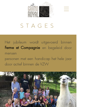
STAGES
Het jubileum wordt uitgevoerd binnen
Ferme et Compagnie
en begeleid door
mensen
personen met een handicap het hele jaar
door actief binnen de VZW