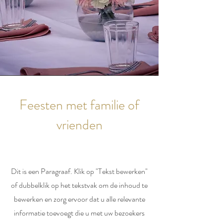
Feesten met familie of
vrienden
Dit is een Paragraaf. Klik op "Tekst bewerken"
of dubbelklik op het tekstvak om de inhoud te
bewerken en zorg ervoor dat u alle relevante
informatie toevoegt die u met uw bezoekers