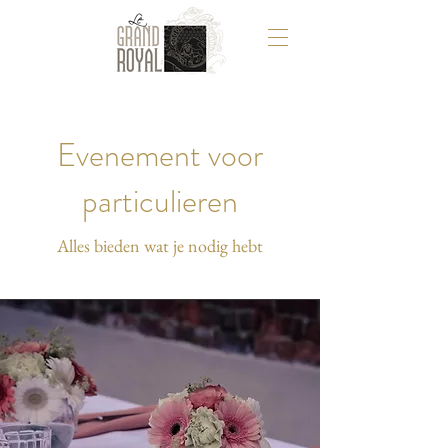
Evenement voor
particulieren
Alles bieden wat je nodig hebt