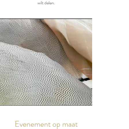
wilt delen.
Evenement op maat