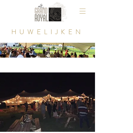
HUWELIJKEN