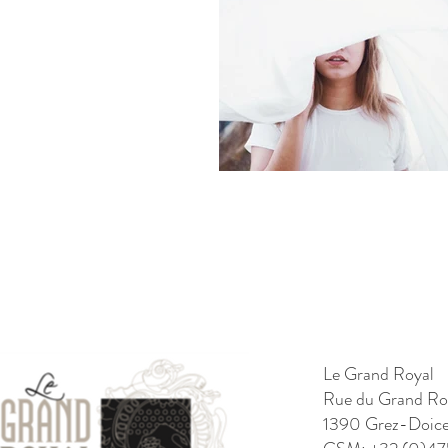
Le Grand Royal
Rue du Grand Ro
1390 Grez-Doic