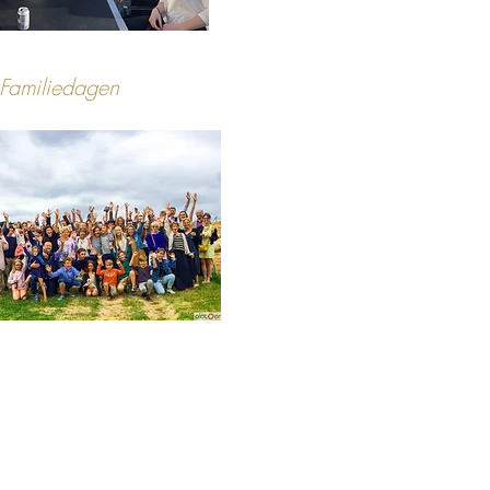
Familiedagen