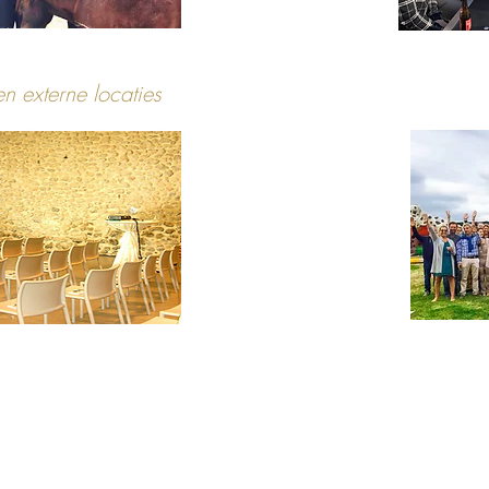
n externe locaties