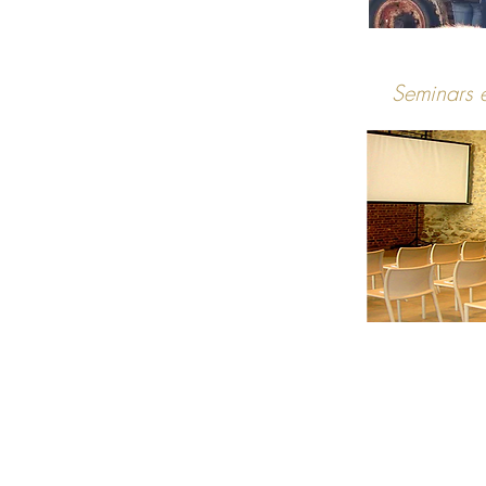
Seminars e