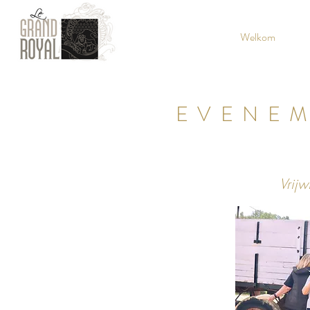
Welkom
EVENEM
Vrijw