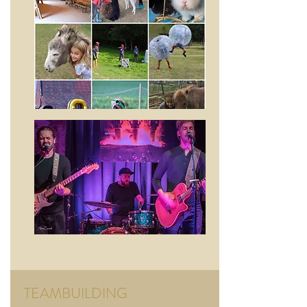
TEAMBUILDING