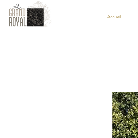
Accueil